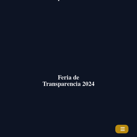
Feria de
Transparencia 2024