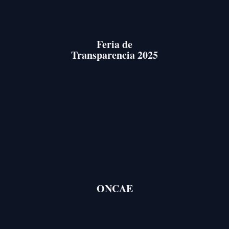
Feria de
Transparencia 2025
ONCAE