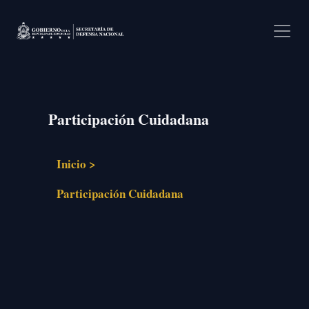
Pasar al contenido principal
Participación Cuidadana
Inicio >
Participación Cuidadana