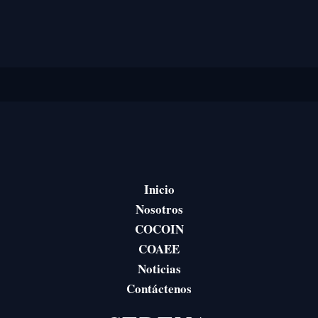
Inicio
Nosotros
COCOIN
COAEE
Noticias
Contáctenos