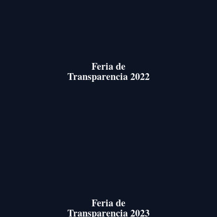
Feria de
Transparencia 2022
Feria de
Transparencia 2023