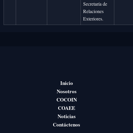
Secretaría de
Relaciones
Exteriores.
Inicio
Nosotros
COCOIN
COAEE
Noticias
Contáctenos