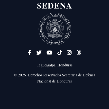
SEDENA
Tegucigalpa, Honduras
© 2026. Derechos Reservados
Secretaría de Defensa
Nacional de Honduras