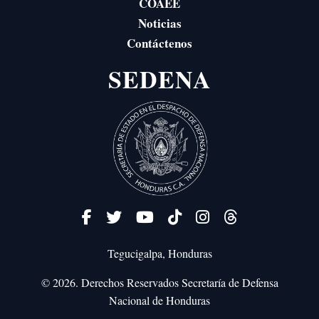
COAEE
Noticias
Contáctenos
SEDENA
Tegucigalpa, Honduras
© 2026. Derechos Reservados
Secretaría de Defensa
Nacional de Honduras