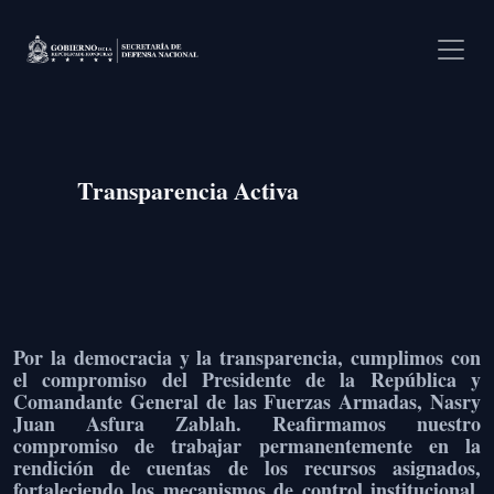
Pasar al contenido principal
Transparencia Activa
Por la democracia y la transparencia, cumplimos con
el compromiso del Presidente de la República y
Comandante General de las Fuerzas Armadas, Nasry
Juan Asfura Zablah. Reafirmamos nuestro
compromiso de trabajar permanentemente en la
rendición de cuentas de los recursos asignados,
fortaleciendo los mecanismos de control institucional,