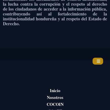
la lucha contra la corrupción y el respeto al derecho
de los ciudadanos de acceder a la información pública,
contribuyendo así al fortalecimiento de la
institucionalidad hondureña y al respeto del Estado de
Derecho.
Inicio
Nosotros
COCOIN